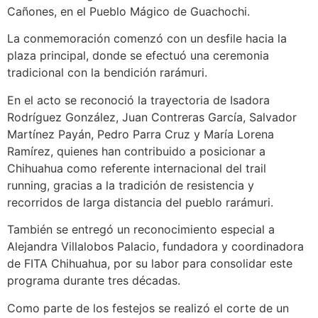
Cañones, en el Pueblo Mágico de Guachochi.
La conmemoración comenzó con un desfile hacia la
plaza principal, donde se efectuó una ceremonia
tradicional con la bendición rarámuri.
En el acto se reconoció la trayectoria de Isadora
Rodríguez González, Juan Contreras García, Salvador
Martínez Payán, Pedro Parra Cruz y María Lorena
Ramírez, quienes han contribuido a posicionar a
Chihuahua como referente internacional del trail
running, gracias a la tradición de resistencia y
recorridos de larga distancia del pueblo rarámuri.
También se entregó un reconocimiento especial a
Alejandra Villalobos Palacio, fundadora y coordinadora
de FITA Chihuahua, por su labor para consolidar este
programa durante tres décadas.
Como parte de los festejos se realizó el corte de un