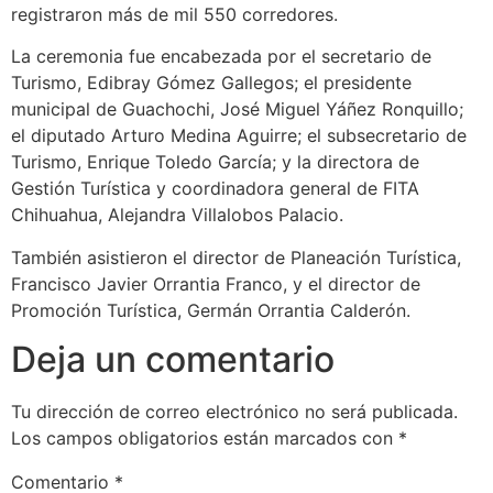
registraron más de mil 550 corredores.
La ceremonia fue encabezada por el secretario de
Turismo, Edibray Gómez Gallegos; el presidente
municipal de Guachochi, José Miguel Yáñez Ronquillo;
el diputado Arturo Medina Aguirre; el subsecretario de
Turismo, Enrique Toledo García; y la directora de
Gestión Turística y coordinadora general de FITA
Chihuahua, Alejandra Villalobos Palacio.
También asistieron el director de Planeación Turística,
Francisco Javier Orrantia Franco, y el director de
Promoción Turística, Germán Orrantia Calderón.
Deja un comentario
Tu dirección de correo electrónico no será publicada.
Los campos obligatorios están marcados con
*
Comentario
*