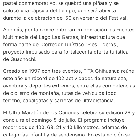
pastel conmemorativo, se quebró una piñata y se
colocó una cápsula del tiempo, que será abierta
durante la celebración del 50 aniversario del Festival.
Además, por la noche entrarán en operación las Fuentes
Multimedia del Lago Las Garzas, infraestructura que
forma parte del Corredor Turístico “Pies Ligeros”,
proyecto impulsado para fortalecer la oferta turística
de Guachochi.
Creado en 1997 con tres eventos, FITA Chihuahua reúne
este año un récord de 102 actividades de naturaleza,
aventura y deportes extremos, entre ellas competencias
de ciclismo de montaña, rutas de vehículos todo
terreno, cabalgatas y carreras de ultradistancia.
El Ultra Maratón de los Cañones celebra su edición 29 y
concluirá el domingo 5 de julio. El programa incluye
recorridos de 100, 63, 21 y 10 kilómetros, además de
categorías infantil y de senderismo. En esta edición se