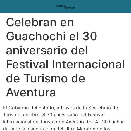
Celebran en
Guachochi el 30
aniversario del
Festival Internacional
de Turismo de
Aventura
El Gobierno del Estado, a través de la Secretaría de
Turismo, celebró el 30 aniversario del Festival
Internacional de Turismo de Aventura (FITA) Chihuahua,
durante la inauguración del Ultra Maratón de los