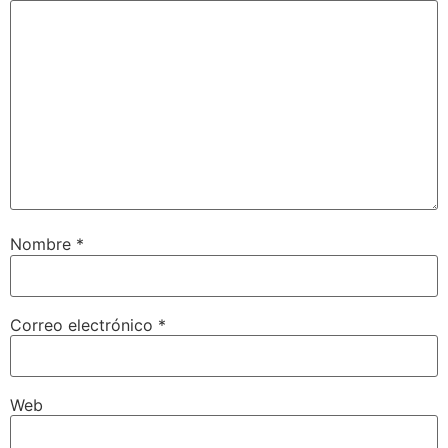
Nombre
*
Correo electrónico
*
Web