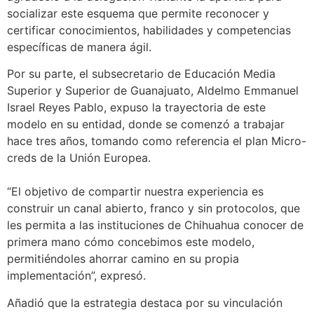
socializar este esquema que permite reconocer y
certificar conocimientos, habilidades y competencias
específicas de manera ágil.
Por su parte, el subsecretario de Educación Media
Superior y Superior de Guanajuato, Aldelmo Emmanuel
Israel Reyes Pablo, expuso la trayectoria de este
modelo en su entidad, donde se comenzó a trabajar
hace tres años, tomando como referencia el plan Micro-
creds de la Unión Europea.
“El objetivo de compartir nuestra experiencia es
construir un canal abierto, franco y sin protocolos, que
les permita a las instituciones de Chihuahua conocer de
primera mano cómo concebimos este modelo,
permitiéndoles ahorrar camino en su propia
implementación”, expresó.
Añadió que la estrategia destaca por su vinculación