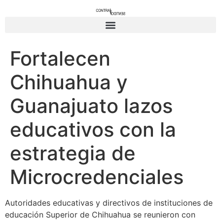
Fortalecen
Chihuahua y
Guanajuato lazos
educativos con la
estrategia de
Microcredenciales
Autoridades educativas y directivos de instituciones de
educación Superior de Chihuahua se reunieron con