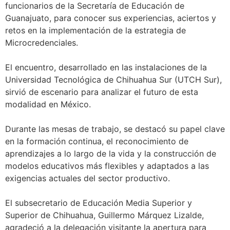
funcionarios de la Secretaría de Educación de
Guanajuato, para conocer sus experiencias, aciertos y
retos en la implementación de la estrategia de
Microcredenciales.
El encuentro, desarrollado en las instalaciones de la
Universidad Tecnológica de Chihuahua Sur (UTCH Sur),
sirvió de escenario para analizar el futuro de esta
modalidad en México.
Durante las mesas de trabajo, se destacó su papel clave
en la formación continua, el reconocimiento de
aprendizajes a lo largo de la vida y la construcción de
modelos educativos más flexibles y adaptados a las
exigencias actuales del sector productivo.
El subsecretario de Educación Media Superior y
Superior de Chihuahua, Guillermo Márquez Lizalde,
agradeció a la delegación visitante la apertura para