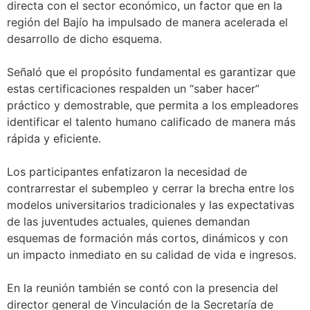
directa con el sector económico, un factor que en la
región del Bajío ha impulsado de manera acelerada el
desarrollo de dicho esquema.
Señaló que el propósito fundamental es garantizar que
estas certificaciones respalden un “saber hacer”
práctico y demostrable, que permita a los empleadores
identificar el talento humano calificado de manera más
rápida y eficiente.
Los participantes enfatizaron la necesidad de
contrarrestar el subempleo y cerrar la brecha entre los
modelos universitarios tradicionales y las expectativas
de las juventudes actuales, quienes demandan
esquemas de formación más cortos, dinámicos y con
un impacto inmediato en su calidad de vida e ingresos.
En la reunión también se contó con la presencia del
director general de Vinculación de la Secretaría de