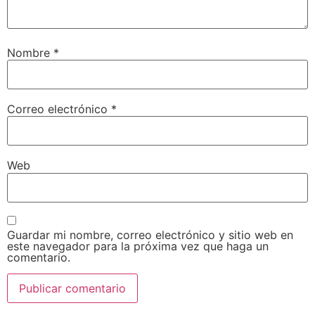
Nombre
*
Correo electrónico
*
Web
Guardar mi nombre, correo electrónico y sitio web en
este navegador para la próxima vez que haga un
comentario.