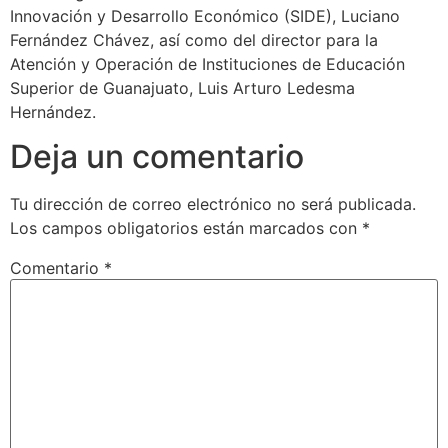
Innovación y Desarrollo Económico (SIDE), Luciano
Fernández Chávez, así como del director para la
Atención y Operación de Instituciones de Educación
Superior de Guanajuato, Luis Arturo Ledesma
Hernández.
Deja un comentario
Tu dirección de correo electrónico no será publicada.
Los campos obligatorios están marcados con
*
Comentario
*