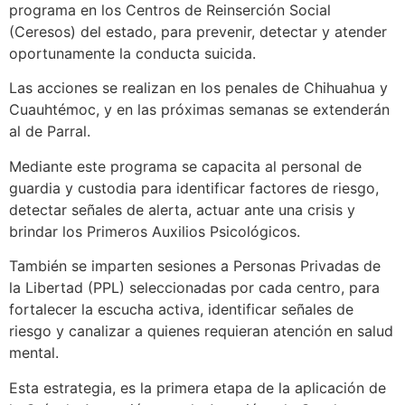
programa en los Centros de Reinserción Social
(Ceresos) del estado, para prevenir, detectar y atender
oportunamente la conducta suicida.
Las acciones se realizan en los penales de Chihuahua y
Cuauhtémoc, y en las próximas semanas se extenderán
al de Parral.
Mediante este programa se capacita al personal de
guardia y custodia para identificar factores de riesgo,
detectar señales de alerta, actuar ante una crisis y
brindar los Primeros Auxilios Psicológicos.
También se imparten sesiones a Personas Privadas de
la Libertad (PPL) seleccionadas por cada centro, para
fortalecer la escucha activa, identificar señales de
riesgo y canalizar a quienes requieran atención en salud
mental.
Esta estrategia, es la primera etapa de la aplicación de