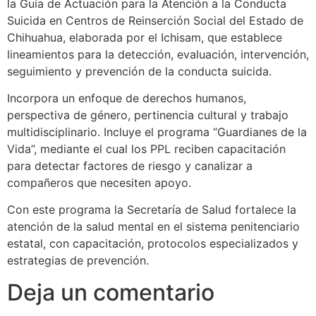
la Guía de Actuación para la Atención a la Conducta
Suicida en Centros de Reinserción Social del Estado de
Chihuahua, elaborada por el Ichisam, que establece
lineamientos para la detección, evaluación, intervención,
seguimiento y prevención de la conducta suicida.
Incorpora un enfoque de derechos humanos,
perspectiva de género, pertinencia cultural y trabajo
multidisciplinario. Incluye el programa “Guardianes de la
Vida”, mediante el cual los PPL reciben capacitación
para detectar factores de riesgo y canalizar a
compañeros que necesiten apoyo.
Con este programa la Secretaría de Salud fortalece la
atención de la salud mental en el sistema penitenciario
estatal, con capacitación, protocolos especializados y
estrategias de prevención.
Deja un comentario