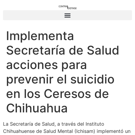
Implementa
Secretaría de Salud
acciones para
prevenir el suicidio
en los Ceresos de
Chihuahua
La Secretaría de Salud, a través del Instituto
Chihuahuense de Salud Mental (Ichisam) implementó un