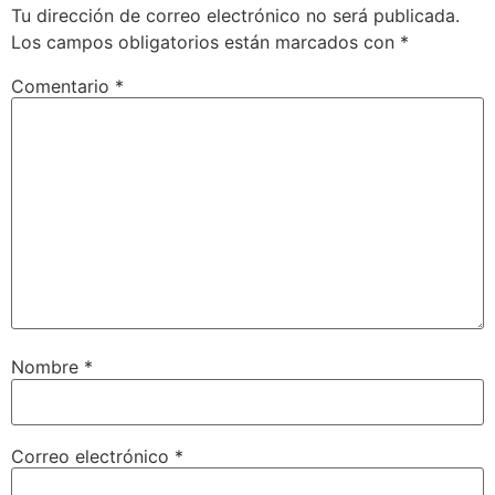
Tu dirección de correo electrónico no será publicada.
Los campos obligatorios están marcados con
*
Comentario
*
Nombre
*
Correo electrónico
*