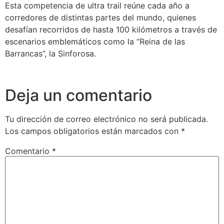
Esta competencia de ultra trail reúne cada año a
corredores de distintas partes del mundo, quienes
desafían recorridos de hasta 100 kilómetros a través de
escenarios emblemáticos como la “Reina de las
Barrancas”, la Sinforosa.
Deja un comentario
Tu dirección de correo electrónico no será publicada.
Los campos obligatorios están marcados con
*
Comentario
*