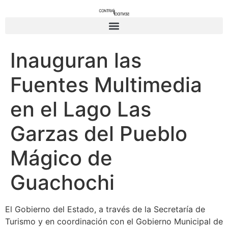
Inauguran las
Fuentes Multimedia
en el Lago Las
Garzas del Pueblo
Mágico de
Guachochi
El Gobierno del Estado, a través de la Secretaría de
Turismo y en coordinación con el Gobierno Municipal de