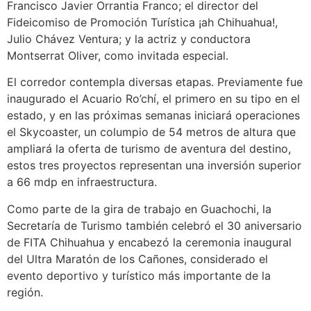
Francisco Javier Orrantia Franco; el director del
Fideicomiso de Promoción Turística ¡ah Chihuahua!,
Julio Chávez Ventura; y la actriz y conductora
Montserrat Oliver, como invitada especial.
El corredor contempla diversas etapas. Previamente fue
inaugurado el Acuario Ro’chí, el primero en su tipo en el
estado, y en las próximas semanas iniciará operaciones
el Skycoaster, un columpio de 54 metros de altura que
ampliará la oferta de turismo de aventura del destino,
estos tres proyectos representan una inversión superior
a 66 mdp en infraestructura.
Como parte de la gira de trabajo en Guachochi, la
Secretaría de Turismo también celebró el 30 aniversario
de FITA Chihuahua y encabezó la ceremonia inaugural
del Ultra Maratón de los Cañones, considerado el
evento deportivo y turístico más importante de la
región.