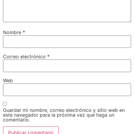
Nombre
*
Correo electrónico
*
Web
Guardar mi nombre, correo electrónico y sitio web en
este navegador para la próxima vez que haga un
comentario.