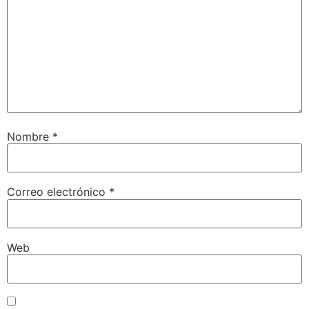
Nombre
*
Correo electrónico
*
Web