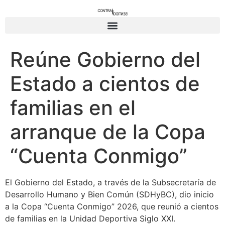
Reúne Gobierno del
Estado a cientos de
familias en el
arranque de la Copa
“Cuenta Conmigo”
El Gobierno del Estado, a través de la Subsecretaría de
Desarrollo Humano y Bien Común (SDHyBC), dio inicio
a la Copa “Cuenta Conmigo” 2026, que reunió a cientos
de familias en la Unidad Deportiva Siglo XXI.