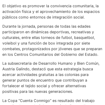
El objetivo es promover la convivencia comunitaria, la
activación física y el aprovechamiento de los espacios
públicos como entornos de integración social.
Durante la jornada, personas de todas las edades
participaron en dinámicas deportivas, recreativas y
culturales, entre ellas torneos de futbol, basquetbol,
voleibol y una función de box integrada por siete
combates, protagonizados por jóvenes que se preparan
en los Centros Comunitarios del Gobierno del Estado.
La subsecretaria de Desarrollo Humano y Bien Común,
Austria Galindo, destacó que esta estrategia busca
acercar actividades gratuitas a las colonias para
generar puntos de encuentro que contribuyan a
fortalecer el tejido social y ofrecer alternativas
positivas para las nuevas generaciones.
La Copa “Cuenta Conmigo” es resultado del trabajo