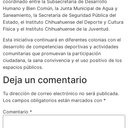
coordinado entre la Subsecretaría de Desarrollo
Humano y Bien Común, la Junta Municipal de Agua y
Saneamiento, la Secretaría de Seguridad Pública del
Estado, el Instituto Chihuahuense del Deporte y Cultura
Física y el Instituto Chihuahuense de la Juventud.
Esta iniciativa continuará en diferentes colonias con el
desarrollo de competencias deportivas y actividades
comunitarias que promuevan la participación
ciudadana, la sana convivencia y el uso positivo de los
espacios públicos.
Deja un comentario
Tu dirección de correo electrónico no será publicada.
Los campos obligatorios están marcados con
*
Comentario
*