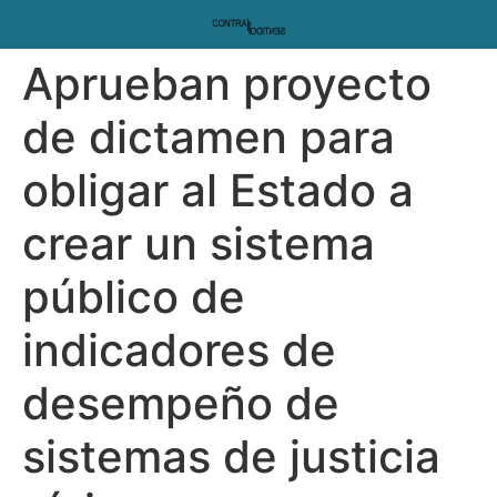
Aprueban proyecto
de dictamen para
obligar al Estado a
crear un sistema
público de
indicadores de
desempeño de
sistemas de justicia