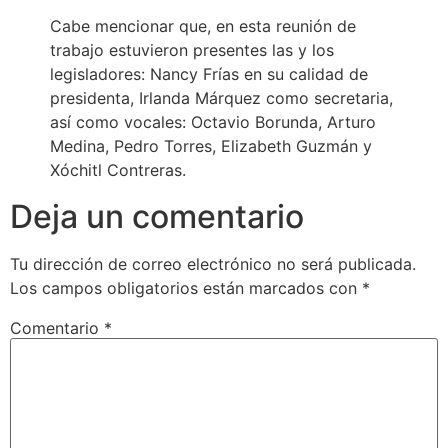
Cabe mencionar que, en esta reunión de
trabajo estuvieron presentes las y los
legisladores: Nancy Frías en su calidad de
presidenta, Irlanda Márquez como secretaria,
así como vocales: Octavio Borunda, Arturo
Medina, Pedro Torres, Elizabeth Guzmán y
Xóchitl Contreras.
Deja un comentario
Tu dirección de correo electrónico no será publicada.
Los campos obligatorios están marcados con
*
Comentario
*