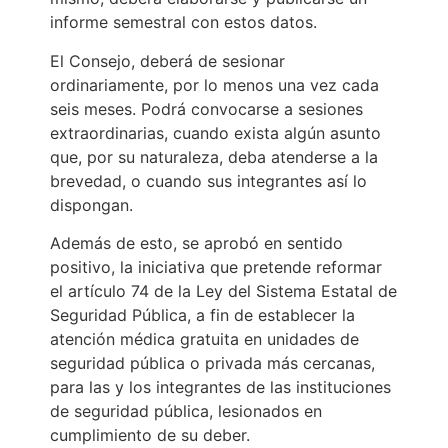
informe semestral con estos datos.
El Consejo, deberá de sesionar
ordinariamente, por lo menos una vez cada
seis meses. Podrá convocarse a sesiones
extraordinarias, cuando exista algún asunto
que, por su naturaleza, deba atenderse a la
brevedad, o cuando sus integrantes así lo
dispongan.
Además de esto, se aprobó en sentido
positivo, la iniciativa que pretende reformar
el artículo 74 de la Ley del Sistema Estatal de
Seguridad Pública, a fin de establecer la
atención médica gratuita en unidades de
seguridad pública o privada más cercanas,
para las y los integrantes de las instituciones
de seguridad pública, lesionados en
cumplimiento de su deber.