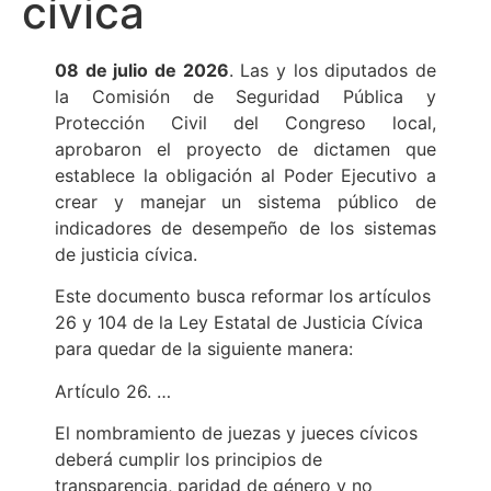
cívica
08 de julio de 2026
. Las y los diputados de
la Comisión de Seguridad Pública y
Protección Civil del Congreso local,
aprobaron el proyecto de dictamen que
establece la obligación al Poder Ejecutivo a
crear y manejar un sistema público de
indicadores de desempeño de los sistemas
de justicia cívica.
Este documento busca reformar los artículos
26 y 104 de la Ley Estatal de Justicia Cívica
para quedar de la siguiente manera:
Artículo 26. …
El nombramiento de juezas y jueces cívicos
deberá cumplir los principios de
transparencia, paridad de género y no