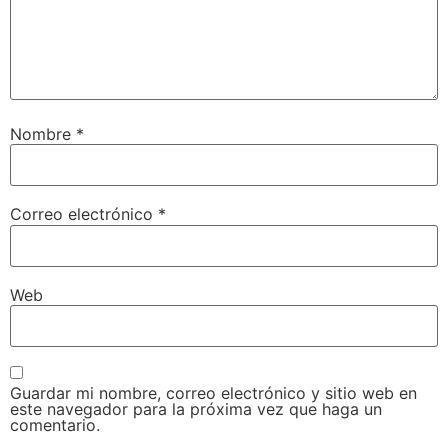
Nombre
*
Correo electrónico
*
Web
Guardar mi nombre, correo electrónico y sitio web en
este navegador para la próxima vez que haga un
comentario.