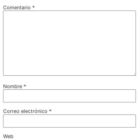
Comentario
*
Nombre
*
Correo electrónico
*
Web