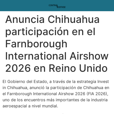
Anuncia Chihuahua
participación en el
Farnborough
International Airshow
2026 en Reino Unido
El Gobierno del Estado, a través de la estrategia Invest
in Chihuahua, anunció la participación de Chihuahua en
el Farnborough International Airshow 2026 (FIA 2026),
uno de los encuentros más importantes de la industria
aeroespacial a nivel mundial.