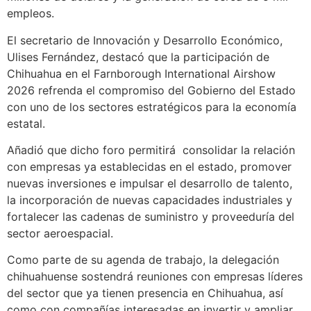
empleos.
El secretario de Innovación y Desarrollo Económico,
Ulises Fernández, destacó que la participación de
Chihuahua en el Farnborough International Airshow
2026 refrenda el compromiso del Gobierno del Estado
con uno de los sectores estratégicos para la economía
estatal.
Añadió que dicho foro permitirá consolidar la relación
con empresas ya establecidas en el estado, promover
nuevas inversiones e impulsar el desarrollo de talento,
la incorporación de nuevas capacidades industriales y
fortalecer las cadenas de suministro y proveeduría del
sector aeroespacial.
Como parte de su agenda de trabajo, la delegación
chihuahuense sostendrá reuniones con empresas líderes
del sector que ya tienen presencia en Chihuahua, así
como con compañías interesadas en invertir y ampliar