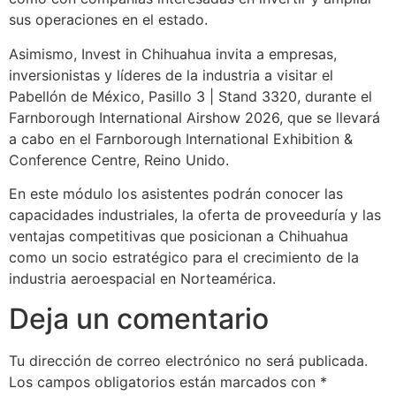
sus operaciones en el estado.
Asimismo, Invest in Chihuahua invita a empresas,
inversionistas y líderes de la industria a visitar el
Pabellón de México, Pasillo 3 | Stand 3320, durante el
Farnborough International Airshow 2026, que se llevará
a cabo en el Farnborough International Exhibition &
Conference Centre, Reino Unido.
En este módulo los asistentes podrán conocer las
capacidades industriales, la oferta de proveeduría y las
ventajas competitivas que posicionan a Chihuahua
como un socio estratégico para el crecimiento de la
industria aeroespacial en Norteamérica.
Deja un comentario
Tu dirección de correo electrónico no será publicada.
Los campos obligatorios están marcados con
*