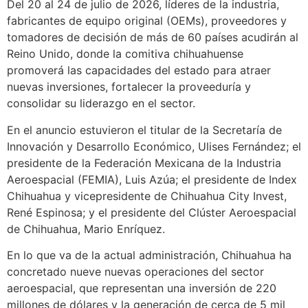
Del 20 al 24 de julio de 2026, líderes de la industria,
fabricantes de equipo original (OEMs), proveedores y
tomadores de decisión de más de 60 países acudirán al
Reino Unido, donde la comitiva chihuahuense
promoverá las capacidades del estado para atraer
nuevas inversiones, fortalecer la proveeduría y
consolidar su liderazgo en el sector.
En el anuncio estuvieron el titular de la Secretaría de
Innovación y Desarrollo Económico, Ulises Fernández; el
presidente de la Federación Mexicana de la Industria
Aeroespacial (FEMIA), Luis Azúa; el presidente de Index
Chihuahua y vicepresidente de Chihuahua City Invest,
René Espinosa; y el presidente del Clúster Aeroespacial
de Chihuahua, Mario Enríquez.
En lo que va de la actual administración, Chihuahua ha
concretado nueve nuevas operaciones del sector
aeroespacial, que representan una inversión de 220
millones de dólares y la generación de cerca de 5 mil