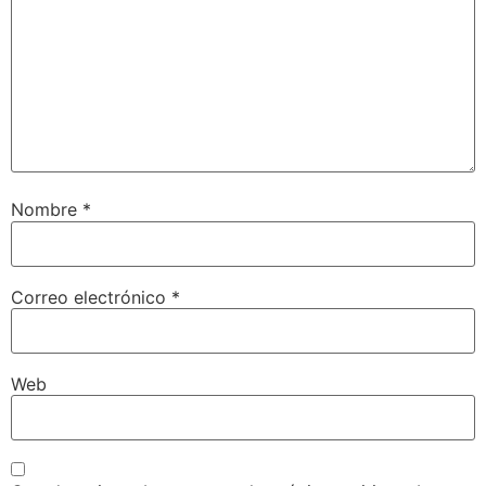
Nombre
*
Correo electrónico
*
Web