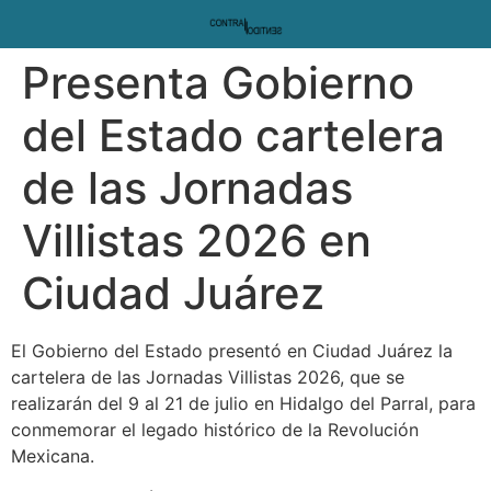
Presenta Gobierno
del Estado cartelera
de las Jornadas
Villistas 2026 en
Ciudad Juárez
El Gobierno del Estado presentó en Ciudad Juárez la
cartelera de las Jornadas Villistas 2026, que se
realizarán del 9 al 21 de julio en Hidalgo del Parral, para
conmemorar el legado histórico de la Revolución
Mexicana.