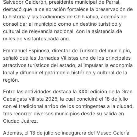
Salvador Calderón, presidente municipal de Parral,
destacó que la celebración fortalece la preservación de
la historia y las tradiciones de Chihuahua, además de
consolidar al municipio como un destino turístico y
cultural de relevancia nacional, con la asistencia de
miles de visitantes cada año.
Emmanuel Espinosa, director de Turismo del municipio,
señaló que las Jornadas Villistas uno de los principales
atractivos turísticos del estado, al impulsar la economía
local y difundir el patrimonio histórico y cultural de la
región.
Entre las actividades destaca la XXXI edición de la Gran
Cabalgata Villista 2026, la cual concluirá el 18 de julio
con el tradicional arribo de los contingentes a la ciudad,
tras recorrer diversos municipios desde su salida en
Ciudad Juárez.
Además, el 13 de julio se inaugurará del Museo Galería