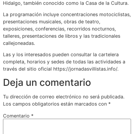
Hidalgo, también conocido como la Casa de la Cultura.
La programación incluye concentraciones motociclistas,
presentaciones musicales, obras de teatro,
exposiciones, conferencias, recorridos nocturnos,
talleres, presentaciones de libros y las tradicionales
callejoneadas.
Las y los interesados pueden consultar la cartelera
completa, horarios y sedes de todas las actividades a
través del sitio oficial
https://jornadasvillistas.info/
.
Deja un comentario
Tu dirección de correo electrónico no será publicada.
Los campos obligatorios están marcados con
*
Comentario
*