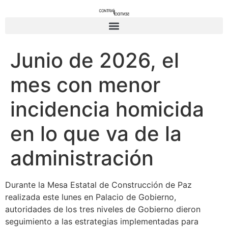
Junio de 2026, el
mes con menor
incidencia homicida
en lo que va de la
administración
Durante la Mesa Estatal de Construcción de Paz
realizada este lunes en Palacio de Gobierno,
autoridades de los tres niveles de Gobierno dieron
seguimiento a las estrategias implementadas para