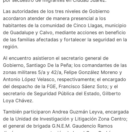
Las autoridades de los tres niveles de Gobierno
acordaron atender de manera presencial a los
habitantes de la comunidad de Cinco Llagas, municipio
de Guadalupe y Calvo, mediante acciones en beneficio
de las familias afectadas y fortalecer la seguridad en la
región.
Al encuentro asistieron el secretario general de
Gobierno, Santiago De la Peña; los comandantes de las
zonas militares 5/a y 42/a, Felipe González Moreno y
Antonio López Velasco, respectivamente; el encargado
del despacho de la FGE, Francisco Sáenz Soto; y el
secretario de Seguridad Pública del Estado, Gilberto
Loya Chávez.
También participaron Andrea Guzmán Leyva, encargada
de la Unidad de Investigación y Litigación Zona Centro;
el general de brigada G.N.E.M. Gaudencio Ramos