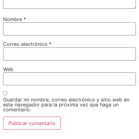
Nombre
*
Correo electrónico
*
Web
Guardar mi nombre, correo electrónico y sitio web en
este navegador para la próxima vez que haga un
comentario.