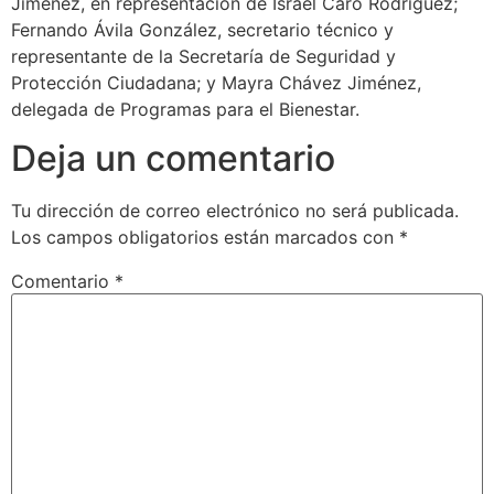
Jiménez, en representación de Israel Caro Rodríguez;
Fernando Ávila González, secretario técnico y
representante de la Secretaría de Seguridad y
Protección Ciudadana; y Mayra Chávez Jiménez,
delegada de Programas para el Bienestar.
Deja un comentario
Tu dirección de correo electrónico no será publicada.
Los campos obligatorios están marcados con
*
Comentario
*